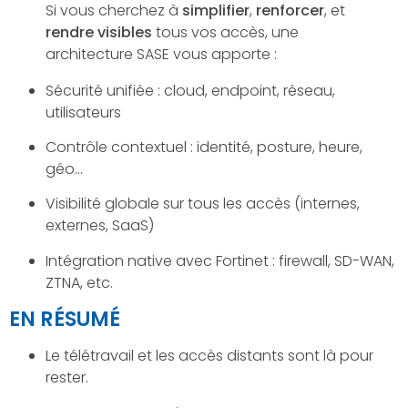
Si vous cherchez à
simplifier
,
renforcer
, et
rendre visibles
tous vos accès, une
architecture SASE vous apporte :
Sécurité unifiée : cloud, endpoint, réseau,
utilisateurs
Contrôle contextuel : identité, posture, heure,
géo…
Visibilité globale sur tous les accès (internes,
externes, SaaS)
Intégration native avec Fortinet : firewall, SD-WAN,
ZTNA, etc.
EN RÉSUMÉ
Le télétravail et les accès distants sont là pour
rester.