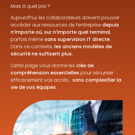
Mais à quel prix ?
Aujourd’hui, les collaborateurs doivent pouvoir
accéder aux ressources de l’entreprise
depuis
n’importe où
,
sur n’importe quel terminal
,
parfois même
sans supervision IT directe
.
Dans ce contexte,
les anciens modèles de
sécurité ne suffisent plus.
Cette page vous donne les
clés de
compréhension essentielles
pour sécuriser
efficacement vos accès…
sans complexifier la
vie de vos équipes
.