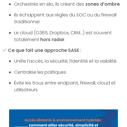
Orchestrés en silo, ils créent des
zones d’ombre
.
Ils échappent aux règles du SOC ou du firewall
traditionnel.
Le cloud (O365, Dropbox, CRM…) est souvent
totalement
hors radar
.
✅
Ce que fait une approche SASE :
Unifie l’accès, la sécurité, l’identité et la visibilité.
Centralise les politiques.
Évite les trous entre endpoint, firewall, cloud et
utilisateurs