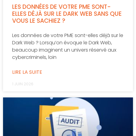
LES DONNÉES DE VOTRE PME SONT-
ELLES DÉJÀ SUR LE DARK WEB SANS QUE
VOUS LE SACHIEZ ?
Les données de votre PME sont-elles déjà sur le
Dark Web ? Lorsqu’on évoque le Dark Web,
beaucoup imaginent un univers réservé aux
cybercriminels, loin
LIRE LA SUITE
1 JUIN 2026