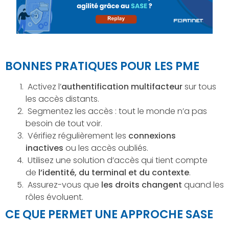
BONNES PRATIQUES POUR LES PME
Activez l’
authentification multifacteur
sur tous
les accès distants.
Segmentez les accès : tout le monde n’a pas
besoin de tout voir.
Vérifiez régulièrement les
connexions
inactives
ou les accès oubliés.
Utilisez une solution d’accès qui tient compte
de
l’identité, du terminal et du contexte
.
Assurez-vous que
les droits changent
quand les
rôles évoluent.
CE QUE PERMET UNE APPROCHE SASE