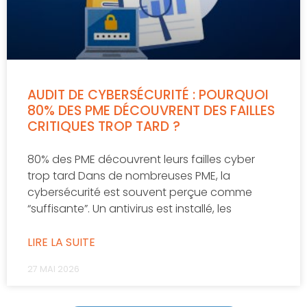
AUDIT DE CYBERSÉCURITÉ : POURQUOI
80% DES PME DÉCOUVRENT DES FAILLES
CRITIQUES TROP TARD ?
80% des PME découvrent leurs failles cyber
trop tard Dans de nombreuses PME, la
cybersécurité est souvent perçue comme
“suffisante”. Un antivirus est installé, les
LIRE LA SUITE
27 MAI 2026