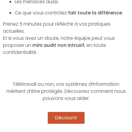
Les menaces aussi.
Ce que vous contrôlez
fait toute la différence
.
Prenez 5 minutes pour réfléchir à vos pratiques
actuelles.
Et si vous avez un doute, notre équipe peut vous
proposer un
mini audit non intrusif
, en toute
confidentialité.
Télétravail ou non, vos systèmes d’information
méritent d’être protégés. Découvrez comment nous
pouvons vous aider.
Découvrir