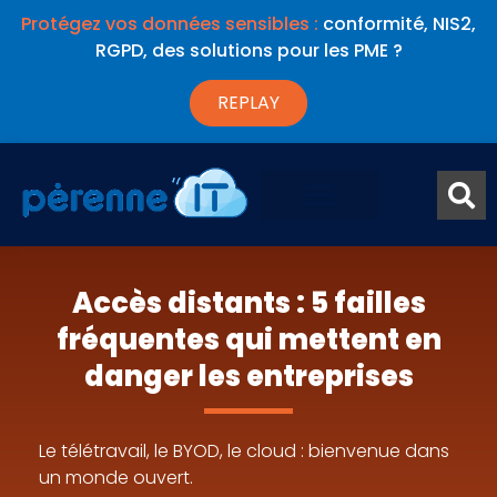
Protégez vos données sensibles :
conformité, NIS2,
RGPD, des solutions pour les PME ?
REPLAY
Accès distants : 5 failles
fréquentes qui mettent en
danger les entreprises
Le télétravail, le BYOD, le cloud : bienvenue dans
un monde ouvert.