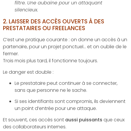
filtre. Une aubaine pour un attaquant
silencieux.
2.
LAISSER DES ACCÈS OUVERTS À DES
PRESTATAIRES OU FREELANCES
C’est une pratique courante : on donne un accès à un
partenaire, pour un projet ponctuel… et on oublie de le
fermer.
Trois mois plus tard, il fonctionne toujours.
Le danger est double :
Le prestataire peut continuer à se connecter,
sans que personne ne le sache.
Si ses identifiants sont compromis, ils deviennent
un point d’entrée pour une attaque.
Et souvent, ces accès sont
aussi puissants
que ceux
des collaborateurs internes.