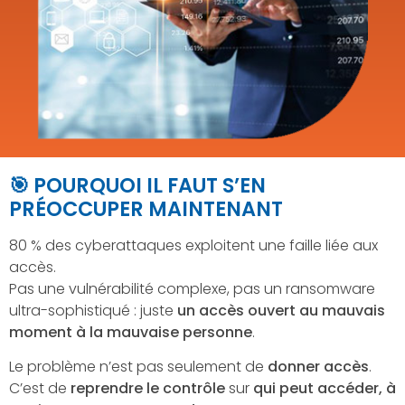
🎯 POURQUOI IL FAUT S’EN
PRÉOCCUPER MAINTENANT
80 % des cyberattaques exploitent une faille liée aux
accès.
Pas une vulnérabilité complexe, pas un ransomware
ultra-sophistiqué : juste
un accès ouvert au mauvais
moment à la mauvaise personne
.
Le problème n’est pas seulement de
donner accès
.
C’est de
reprendre le contrôle
sur
qui peut accéder, à