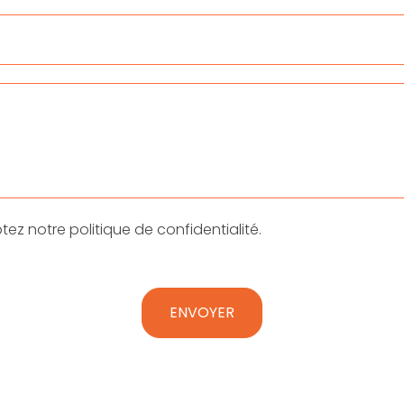
ez notre politique de confidentialité.