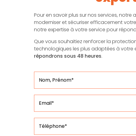
Pour en savoir plus sur nos services, notr
moderniser et sécuriser efficacement votre
notre expertise à votre service pour répon
Que vous souhaitiez renforcer la protection
technologiques les plus adaptées à votre en
répondrons sous 48 heures
.