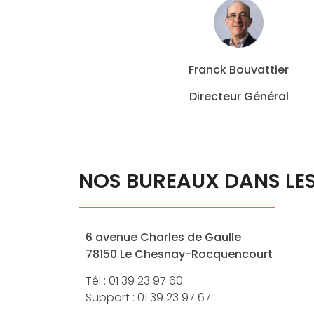
Franck Bouvattier
Directeur Général
NOS BUREAUX DANS LES 
6 avenue Charles de Gaulle
78150 Le Chesnay-Rocquencourt
Tél : 01 39 23 97 60
Support : 01 39 23 97 67