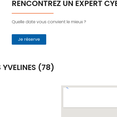
RENCONTREZ UN EXPERT CY
Quelle date vous convient le mieux ?
Je réserve
YVELINES (78)