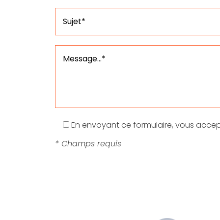
En envoyant ce formulaire, vous accept
* Champs requis