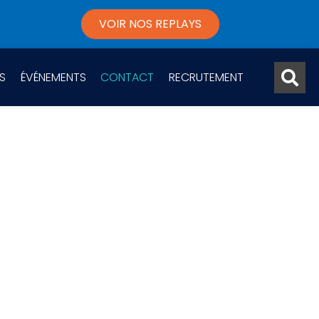
VOIR NOS REPLAYS
S
ÉVÉNEMENTS
CONTACT
RECRUTEMENT