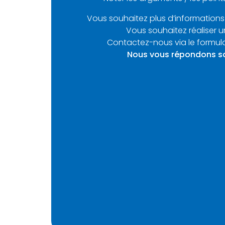
Vous souhaitez plus d’informations
Vous souhaitez réaliser u
Contactez-nous via le formula
Nous vous répondons s