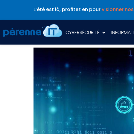
L’été est là, profitez en pour
visionner nos
CYBERSÉCURITÉ
INFORMAT