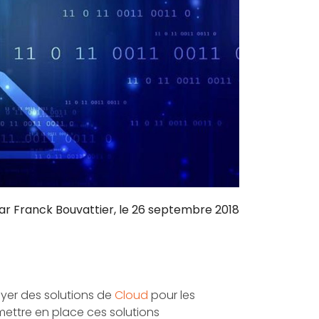
ar
Franck Bouvattier
, le
26 septembre 2018
yer des solutions de
Cloud
pour les
e mettre en place ces solutions