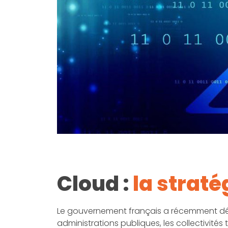
Cloud :
la strat
Le gouvernement français a récemment dévo
administrations publiques, les collectivités 