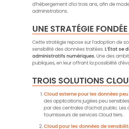
d’hébergement d’ici trois ans, afin de mode
administrations.
UNE STRATÉGIE FONDÉE 
Cette stratégie repose sur l’adoption de 
sensibilité des données traitées.
L’État se 
administratifs numériques.
Une des ambitio
publiques, en leur offrant la possibilité d’é
TROIS SOLUTIONS CLOU
Cloud externe pour les données peu 
des applications jugées peu sensibles.
par des centrales d’achat public. Les
fournisseurs de services Cloud tiers.
Cloud pour les données de sensibili