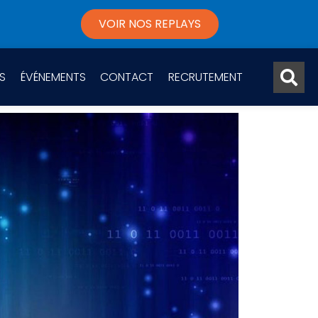
VOIR NOS REPLAYS
S
ÉVÉNEMENTS
CONTACT
RECRUTEMENT