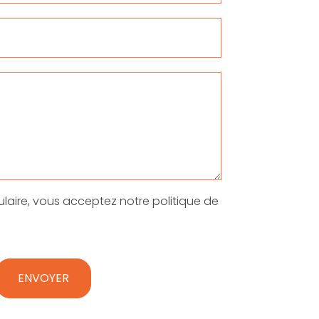
laire, vous acceptez notre politique de