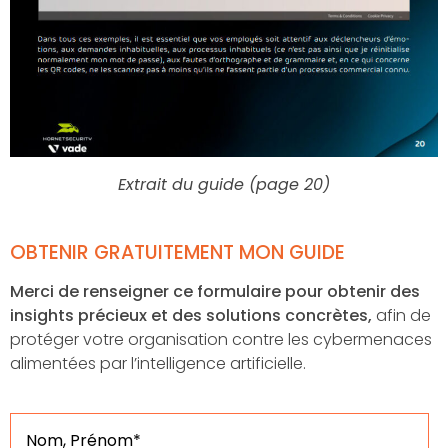
Extrait du guide (page 20)
OBTENIR GRATUITEMENT MON GUIDE
Merci de renseigner ce formulaire pour obtenir des
insights précieux et des solutions concrètes,
afin de
protéger votre organisation contre les cybermenaces
alimentées par l’intelligence artificielle.