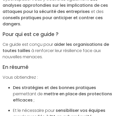
analyses approfondies sur les implications de ces
attaques pour la sécurité des entreprises
et des
conseils pratiques pour anticiper et contrer ces
dangers.
Pour qui est ce guide ?
Ce guide est conçu pour
aider les organisations de
toutes tailles
à renforcer leur résilience face aux
nouvelles menaces.
En résumé
Vous obtiendrez :
Des stratégies et des bonnes pratiques
permettant de
mettre en place des protections
efficaces
;
Et le nécessaire pour
sensibiliser vos équipes