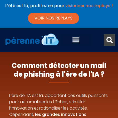
L’été est là, profitez en pour
visionner nos replays !
VOIR NOS REPLAYS
Comment détecter un mail
de phishing à l'ère de l'IA ?
L’ère de l’IA est là, apportant des outils puissants
pour automatiser les tâches, stimuler
l’innovation et rationaliser les activités.
Cependant,
les grandes innovations