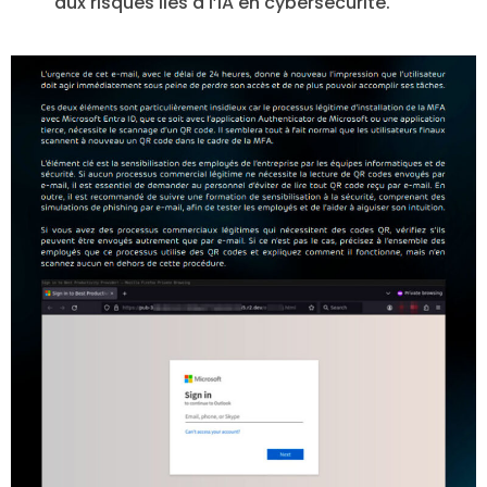
aux risques liés à l’IA en cybersécurité.