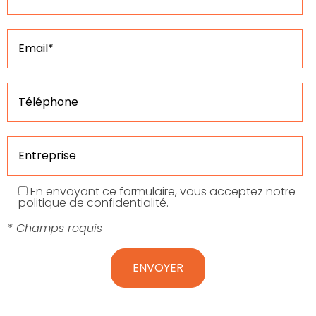
En envoyant ce formulaire, vous acceptez notre
politique de confidentialité.
* Champs requis