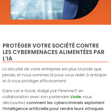
PROTÉGER VOTRE SOCIÉTÉ CONTRE
LES CYBERMENACES ALIMENTÉES PAR
L’IA
La sécurité de votre entreprise est plus cruciale que
jamais, et nous sommes là pour vous aider à anticiper
et à vous protéger efficacement.
Dans cet e-book, rédigé par Pérenne’IT en
collaboration avec son partenaire
Vade
, vous
découvrirez
comment les cybercriminels exploitent
l’intelligence artificielle pour rendre leurs attaques