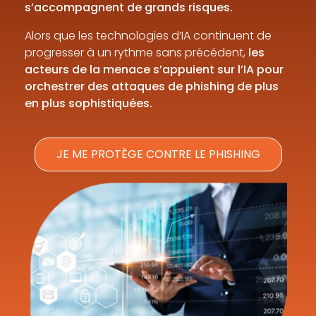
s’accompagnent de grands risques.
Alors que les technologies d’IA continuent de
progresser à un rythme sans précédent,
les
acteurs de la menace s’appuient sur l’IA pour
orchestrer des attaques de phishing de plus
en plus sophistiquées.
JE ME PROTÈGE CONTRE LE PHISHING