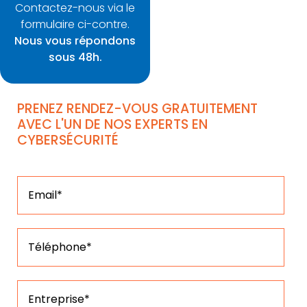
Contactez-nous via le
formulaire ci-contre.
Nous vous répondons
sous 48h.
PRENEZ RENDEZ-VOUS GRATUITEMENT
AVEC L'UN DE NOS EXPERTS EN
CYBERSÉCURITÉ