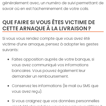
généralement avec, un numéro de suivi permettant de
savoir où en est l’acheminement de votre colis.
QUE FAIRE SI VOUS ÊTES VICTIME DE
CETTE ARNAQUE À LA LIVRAISON ?
Si vous vous rendez compte que vous avez été
victime d’une arnaque, pensez à adopter les gestes
suivants :
Faites opposition auprès de votre banque, si
vous avez communiqué vos informations
bancaires. Vous pouvez également leur
demander un remboursement.
Conservez les informations (le mail ou SMS que
vous avez reçu).
Si vous craignez que vos données personnelles