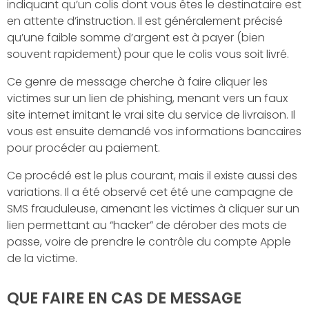
indiquant qu’un colis dont vous êtes le destinataire est
en attente d’instruction. Il est généralement précisé
qu’une faible somme d’argent est à payer (bien
souvent rapidement) pour que le colis vous soit livré.
Ce genre de message cherche à faire cliquer les
victimes sur un lien de phishing, menant vers un faux
site internet imitant le vrai site du service de livraison. Il
vous est ensuite demandé vos informations bancaires
pour procéder au paiement.
Ce procédé est le plus courant, mais il existe aussi des
variations. Il a été observé cet été une campagne de
SMS frauduleuse, amenant les victimes à cliquer sur un
lien permettant au “hacker” de dérober des mots de
passe, voire de prendre le contrôle du compte Apple
de la victime.
QUE FAIRE EN CAS DE MESSAGE