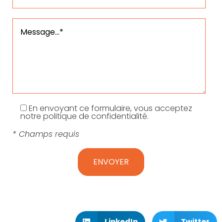
En envoyant ce formulaire, vous acceptez
notre politique de confidentialité.
* Champs requis
LinkedIn
Twitter