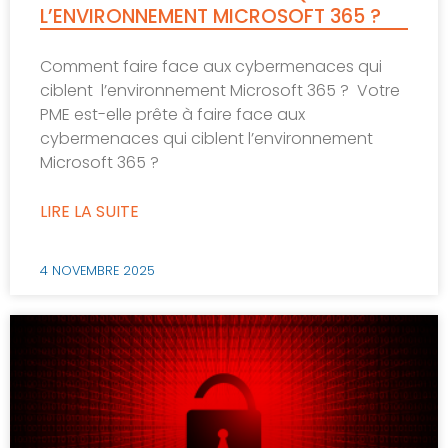
L’ENVIRONNEMENT MICROSOFT 365 ?
Comment faire face aux cybermenaces qui
ciblent l’environnement Microsoft 365 ? Votre
PME est-elle prête à faire face aux
cybermenaces qui ciblent l’environnement
Microsoft 365 ?
LIRE LA SUITE
4 NOVEMBRE 2025