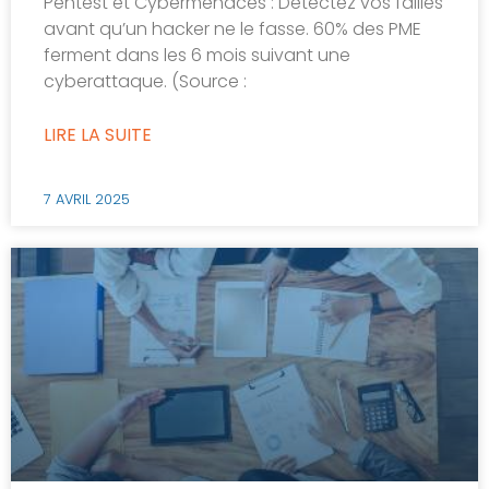
Pentest et Cybermenaces : Détectez vos failles
avant qu’un hacker ne le fasse. 60% des PME
ferment dans les 6 mois suivant une
cyberattaque. (Source :
LIRE LA SUITE
7 AVRIL 2025