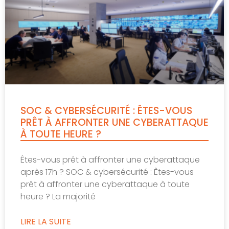
SOC & CYBERSÉCURITÉ : ÊTES-VOUS
PRÊT À AFFRONTER UNE CYBERATTAQUE
À TOUTE HEURE ?
Êtes-vous prêt à affronter une cyberattaque
après 17h ? SOC & cybersécurité : Êtes-vous
prêt à affronter une cyberattaque à toute
heure ? La majorité
LIRE LA SUITE