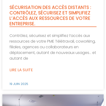
SÉCURISATION DES ACCÈS DISTANTS :
CONTRÔLEZ, SÉCURISEZ ET SIMPLIFIEZ
L’ACCÈS AUX RESSOURCES DE VOTRE
ENTREPRISE.
Contrôlez, sécurisez et simplifiez l’accès aux
ressources de votre PME Télétravail, coworking,
filiales, agences ou collaborateurs en
déplacement, autant de nouveaux usages… et
autant de
LIRE LA SUITE
19 JUIN 2025