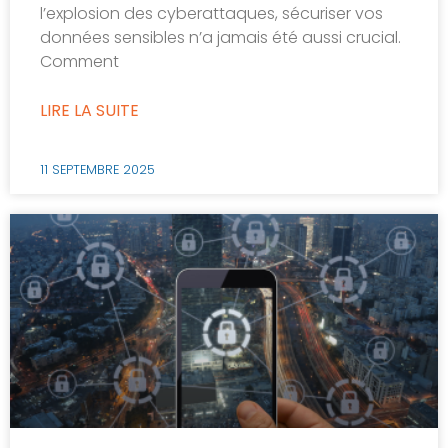
l’explosion des cyberattaques, sécuriser vos
données sensibles n’a jamais été aussi crucial.
Comment
LIRE LA SUITE
11 SEPTEMBRE 2025