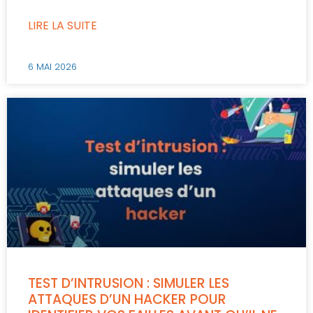
LIRE LA SUITE
6 MAI 2026
TEST D’INTRUSION : SIMULER LES
ATTAQUES D’UN HACKER POUR