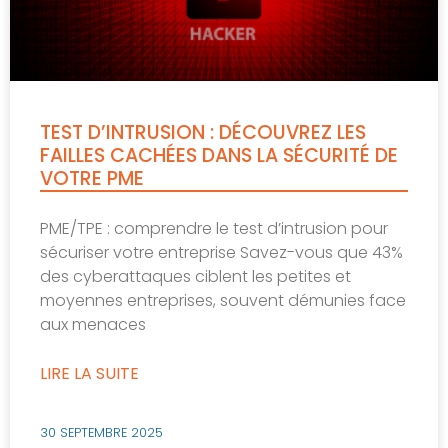
TEST D’INTRUSION : DÉCOUVREZ LES
FAILLES CACHÉES DANS LA SÉCURITÉ DE
VOTRE PME
PME/TPE : comprendre le test d’intrusion pour
sécuriser votre entreprise Savez-vous que 43%
des cyberattaques ciblent les petites et
moyennes entreprises, souvent démunies face
aux menaces
LIRE LA SUITE
30 SEPTEMBRE 2025