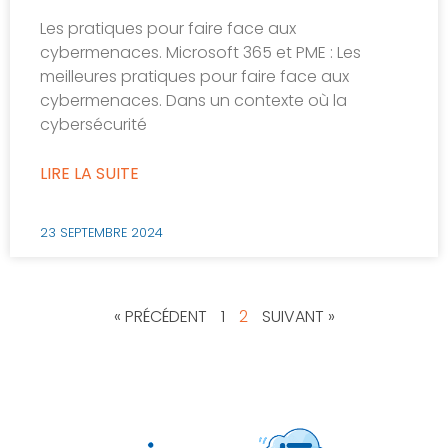
Les pratiques pour faire face aux
cybermenaces. Microsoft 365 et PME : Les
meilleures pratiques pour faire face aux
cybermenaces. Dans un contexte où la
cybersécurité
LIRE LA SUITE
23 SEPTEMBRE 2024
« PRÉCÉDENT
1
2
SUIVANT »