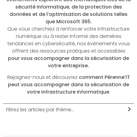
sécurité informatique, de la protection des
données et de l’optimisation de solutions telles
que Microsoft 365.
Que vous cherchiez à renforcer votre infrastructure
numérique ou à rester informé des dernières
tendances en cybersécurité, nos événements vous
offrent des ressources pratiques et accessibles
pour vous accompagner dans la sécurisation de
votre entreprise.
Rejoignez-nous et découvrez
comment Pérenne’IT
peut vous accompagner dans la sécurisation de
votre infrastructure informatique
.
Filtrez les articles par thème...