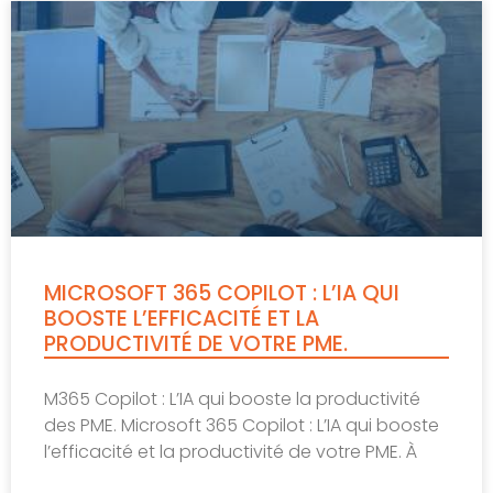
MICROSOFT 365 COPILOT : L’IA QUI
BOOSTE L’EFFICACITÉ ET LA
PRODUCTIVITÉ DE VOTRE PME.
M365 Copilot : L’IA qui booste la productivité
des PME. Microsoft 365 Copilot : L’IA qui booste
l’efficacité et la productivité de votre PME. À