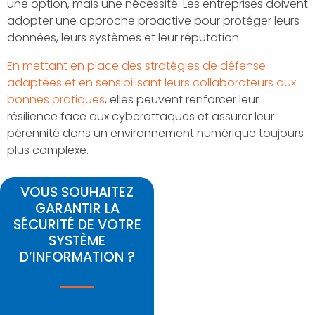
une option, mais une nécessité. Les entreprises doivent
adopter une approche proactive pour protéger leurs
données, leurs systèmes et leur réputation.
En mettant en place des stratégies de défense
adaptées et en sensibilisant leurs collaborateurs aux
bonnes pratiques
, elles peuvent renforcer leur
résilience face aux cyberattaques et assurer leur
pérennité dans un environnement numérique toujours
plus complexe.
VOUS SOUHAITEZ
GARANTIR LA
SÉCURITÉ DE VOTRE
SYSTÈME
D’INFORMATION ?