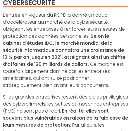
CYBERSÉCURITÉ
L’entrée en vigueur du RGPD a donné un coup
d’accélérateur au marché de la cybersécurité,
obligeant les entreprises à renforcer leurs mesures de
protection des données personnelles.
Selon le
cabinet d’études IDC, le marché mondial de la
sécurité informatique connaîtra une croissance de
10 % par an jusqu’en 2021, atteignant ainsi un chiffre
d’affaires de 120 milliards de dollars.
Ce marché est
toutefois largement dominé par les entreprises
américaines, qui ont su se positionner
stratégiquement bien avant leurs concurrents.
Si les grandes entreprises restent des cibles privilégiées
des cybercriminels, les petites et moyennes entreprises
(PME) ne sont pas à l’abri.
En réalité, elles sont
souvent plus vulnérables en raison de la faiblesse de
leurs mesures de protection.
Par ailleurs, les