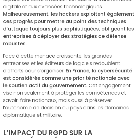
digitale et aux avancées technologiques.
Malheureusement, les hackers exploitent également
ces progrès pour mettre au point des techniques
d’attaque toujours plus sophistiquées, obligeant les
entreprises à déployer des stratégies de défense
robustes.
Face à cette menace croissante, les grandes
entreprises et les éditeurs de logiciels redoublent
d’efforts pour s’organiser.
En France, la cybersécurité
est considérée comme une priorité nationale avec
le soutien actif du gouvernement.
Cet engagement
vise non seulement à protéger les compétences et
savoir-faire nationaux, mais aussi à préserver
l’autonomie de décision du pays dans les domaines
diplomatique et militaire.
L’IMPACT DU RGPD SUR LA