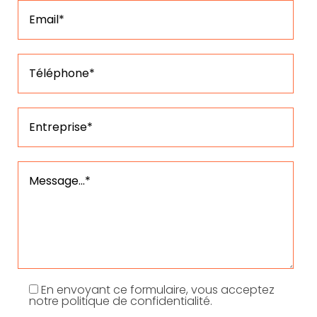
En envoyant ce formulaire, vous acceptez
notre politique de confidentialité.