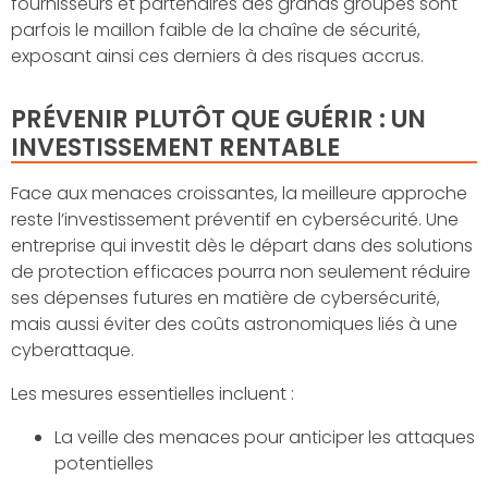
fournisseurs et partenaires des grands groupes sont
parfois le maillon faible de la chaîne de sécurité,
exposant ainsi ces derniers à des risques accrus.
PRÉVENIR PLUTÔT QUE GUÉRIR : UN
INVESTISSEMENT RENTABLE
Face aux menaces croissantes, la meilleure approche
reste l’investissement préventif en cybersécurité. Une
entreprise qui investit dès le départ dans des solutions
de protection efficaces pourra non seulement réduire
ses dépenses futures en matière de cybersécurité,
mais aussi éviter des coûts astronomiques liés à une
cyberattaque.
Les mesures essentielles incluent :
La veille des menaces pour anticiper les attaques
potentielles