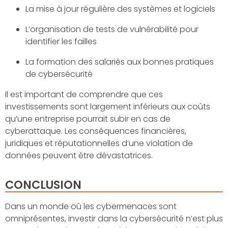
La mise à jour régulière des systèmes et logiciels
L’organisation de tests de vulnérabilité pour
identifier les failles
La formation des salariés aux bonnes pratiques
de cybersécurité
Il est important de comprendre que ces
investissements sont largement inférieurs aux coûts
qu’une entreprise pourrait subir en cas de
cyberattaque. Les conséquences financières,
juridiques et réputationnelles d’une violation de
données peuvent être dévastatrices.
CONCLUSION
Dans un monde où les cybermenaces sont
omniprésentes, investir dans la cybersécurité n’est plus