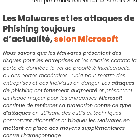
Écrit par
Franck Bouvattier
, le
29 mars 2019
Les Malwares et les attaques de
Phishing toujours
d’actualité,
selon Microsoft
Nous savons que les Malwares présentent des
risques pour les entreprises
et les salariés comme la
perte de données, le vol de propriété intellectuelle,
ou des pertes monétaires… Cela peut mettre des
entreprises et des individus en danger. Les
attaques
de phishing ont fortement augmenté
et présentent
un risque majeur pour les entreprises.
Microsoft
continue de renforcer sa protection contre ce type
d’attaques
en utilisant des outils et techniques
permettant d’identifier et
bloquer les Malwares en
mettant en place des moyens supplémentaires
contre l’hameçonnage
.