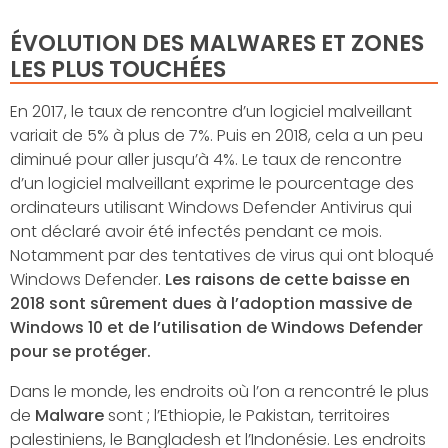
ÉVOLUTION DES MALWARES ET ZONES
LES PLUS TOUCHÉES
En 2017, le taux de rencontre d’un logiciel malveillant
variait de 5% à plus de 7%. Puis en 2018, cela a un peu
diminué pour aller jusqu’à 4%. Le taux de rencontre
d’un logiciel malveillant exprime le pourcentage des
ordinateurs utilisant Windows Defender Antivirus qui
ont déclaré avoir été infectés pendant ce mois.
Notamment par des tentatives de virus qui ont bloqué
Windows Defender.
Les raisons de cette baisse en
2018 sont sûrement dues à l’adoption massive de
Windows 10 et de l’utilisation de Windows Defender
pour se protéger.
Dans le monde, les endroits où l’on a rencontré le plus
de
Malware
sont ; l’Ethiopie, le Pakistan, territoires
palestiniens, le Bangladesh et l’Indonésie. Les endroits