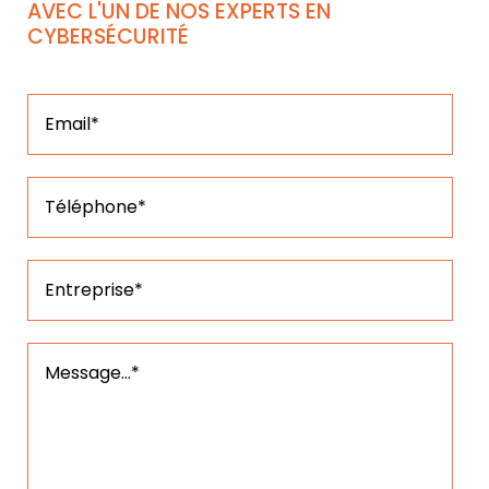
AVEC L'UN DE NOS EXPERTS EN
CYBERSÉCURITÉ