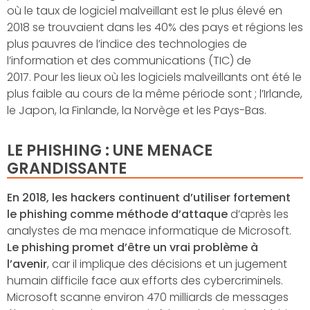
où le taux de logiciel malveillant est le plus élevé en
2018 se trouvaient dans les 40% des pays et régions les
plus pauvres de l’indice des technologies de
l’information et des communications (TIC) de
2017. Pour les lieux où les logiciels malveillants ont été le
plus faible au cours de la même période sont ; l’Irlande,
le Japon, la Finlande, la Norvège et les Pays-Bas.
LE PHISHING : UNE MENACE
GRANDISSANTE
En 2018, les hackers continuent d’utiliser fortement
le phishing comme méthode d’attaque
d’après les
analystes de ma menace informatique de Microsoft.
Le phishing promet d’être un vrai problème à
l’avenir
, car il implique des décisions et un jugement
humain difficile face aux efforts des cybercriminels.
Microsoft scanne environ 470 milliards de messages