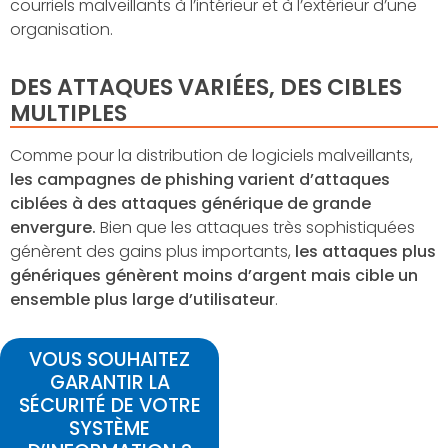
courriels malveillants à l’intérieur et à l’extérieur d’une
organisation.
DES ATTAQUES VARIÉES, DES CIBLES
MULTIPLES
Comme pour la distribution de logiciels malveillants,
les campagnes de phishing varient d’attaques
ciblées à des attaques générique de grande
envergure.
Bien que les attaques très sophistiquées
génèrent des gains plus importants,
les attaques plus
génériques génèrent moins d’argent mais cible un
ensemble plus large d’utilisateur
.
VOUS SOUHAITEZ
GARANTIR LA
SÉCURITÉ DE VOTRE
SYSTÈME