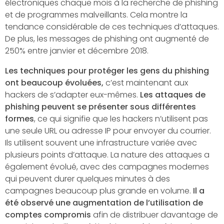
électroniques chaque mois à la recherche de phishing
et de programmes malveillants. Cela montre la
tendance considérable de ces techniques d’attaques.
De plus, les messages de phishing ont augmenté de
250% entre janvier et décembre 2018.
Les techniques pour protéger les gens du phishing
ont beaucoup évoluées,
c’est maintenant aux
hackers de s’adapter eux-mêmes.
Les attaques de
phishing peuvent se présenter sous différentes
formes
, ce qui signifie que les hackers n’utilisent pas
une seule URL ou adresse IP pour envoyer du courrier.
Ils utilisent souvent une infrastructure variée avec
plusieurs points d’attaque. La nature des attaques a
également évolué, avec des campagnes modernes
qui peuvent durer quelques minutes à des
campagnes beaucoup plus grande en volume.
Il a
été observé une augmentation de l’utilisation de
comptes compromis
afin de distribuer davantage de