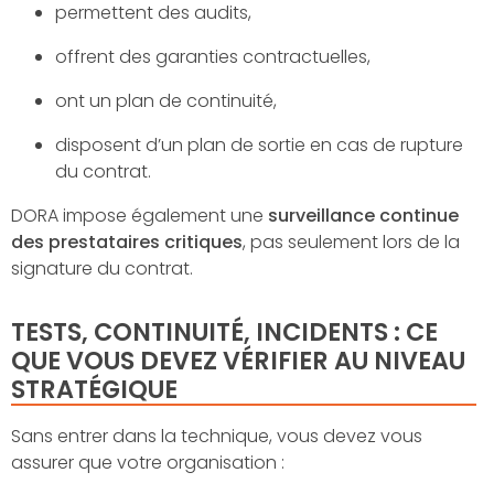
permettent des audits,
offrent des garanties contractuelles,
ont un plan de continuité,
disposent d’un plan de sortie en cas de rupture
du contrat.
DORA impose également une
surveillance continue
des prestataires critiques
, pas seulement lors de la
signature du contrat.
TESTS, CONTINUITÉ, INCIDENTS : CE
QUE VOUS DEVEZ VÉRIFIER AU NIVEAU
STRATÉGIQUE
Sans entrer dans la technique, vous devez vous
assurer que votre organisation :