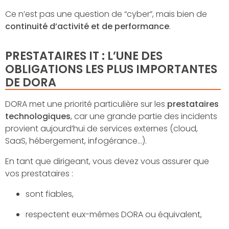
Ce n’est pas une question de “cyber”, mais bien de
continuité d’activité et de performance
.
PRESTATAIRES IT : L’UNE DES
OBLIGATIONS LES PLUS IMPORTANTES
DE DORA
DORA met une priorité particulière sur les
prestataires
technologiques
, car une grande partie des incidents
provient aujourd’hui de services externes (cloud,
SaaS, hébergement, infogérance…).
En tant que dirigeant, vous devez vous assurer que
vos prestataires :
sont fiables,
respectent eux-mêmes DORA ou équivalent,