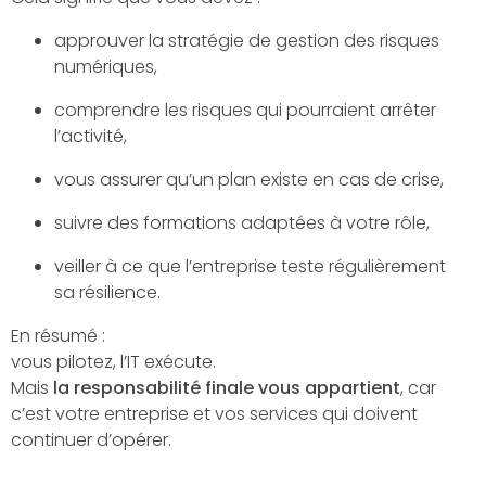
approuver la stratégie de gestion des risques
numériques,
comprendre les risques qui pourraient arrêter
l’activité,
vous assurer qu’un plan existe en cas de crise,
suivre des formations adaptées à votre rôle,
veiller à ce que l’entreprise teste régulièrement
sa résilience.
En résumé :
vous pilotez, l’IT exécute.
Mais
la responsabilité finale vous appartient
, car
c’est votre entreprise et vos services qui doivent
continuer d’opérer.