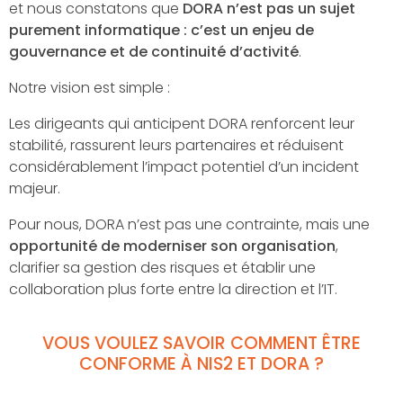
et nous constatons que
DORA n’est pas un sujet
purement informatique : c’est un enjeu de
gouvernance et de continuité d’activité
.
Notre vision est simple :
Les dirigeants qui anticipent DORA renforcent leur
stabilité, rassurent leurs partenaires et réduisent
considérablement l’impact potentiel d’un incident
majeur.
Pour nous, DORA n’est pas une contrainte, mais une
opportunité de moderniser son organisation
,
clarifier sa gestion des risques et établir une
collaboration plus forte entre la direction et l’IT.
VOUS VOULEZ SAVOIR COMMENT ÊTRE
CONFORME À NIS2 ET DORA ?