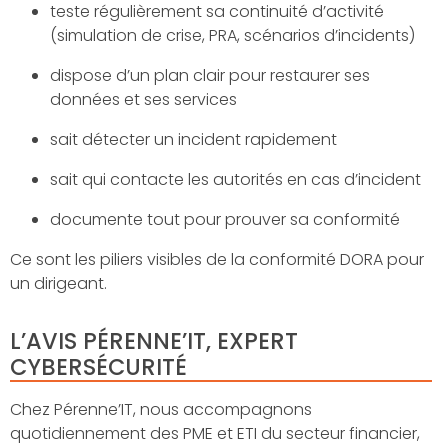
teste régulièrement sa continuité d’activité
(simulation de crise, PRA, scénarios d’incidents)
dispose d’un plan clair pour restaurer ses
données et ses services
sait détecter un incident rapidement
sait qui contacte les autorités en cas d’incident
documente tout pour prouver sa conformité
Ce sont les piliers visibles de la conformité DORA pour
un dirigeant.
L’AVIS PÉRENNE’IT, EXPERT
CYBERSÉCURITÉ
Chez Pérenne’IT, nous accompagnons
quotidiennement des PME et ETI du secteur financier,