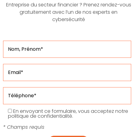
Entreprise du secteur financier ? Prenez rendez-vous
gratuitement avec l’un de nos experts en
cybersécurité
En envoyant ce formulaire, vous acceptez notre
politique de confidentialité.
* Champs requis