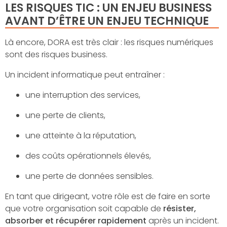
LES RISQUES TIC : UN ENJEU BUSINESS
AVANT D’ÊTRE UN ENJEU TECHNIQUE
Là encore, DORA est très clair : les risques numériques
sont des risques business.
Un incident informatique peut entraîner :
une interruption des services,
une perte de clients,
une atteinte à la réputation,
des coûts opérationnels élevés,
une perte de données sensibles.
En tant que dirigeant, votre rôle est de faire en sorte
que votre organisation soit capable de
résister,
absorber et récupérer rapidement
après un incident.