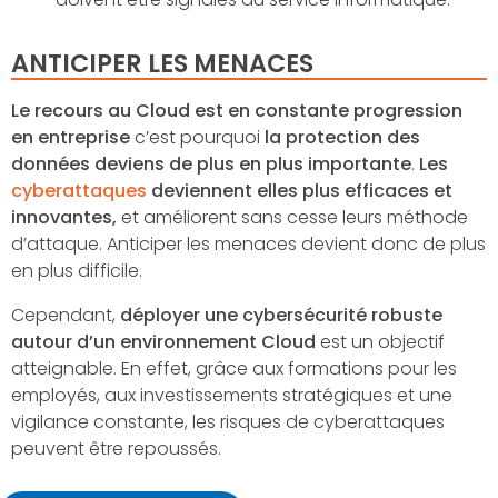
ANTICIPER LES MENACES
Le recours au Cloud est en constante progression
en entreprise
c’est pourquoi
la protection des
données deviens de plus en plus importante
.
Les
cyberattaques
deviennent elles plus efficaces et
innovantes,
et améliorent sans cesse leurs méthode
d’attaque. Anticiper les menaces devient donc de plus
en plus difficile.
Cependant,
déployer une cybersécurité robuste
autour d’un environnement Cloud
est un objectif
atteignable. En effet, grâce aux formations pour les
employés, aux investissements stratégiques et une
vigilance constante, les risques de cyberattaques
peuvent être repoussés.