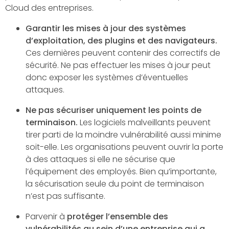
Cloud des entreprises.
Garantir les mises à jour des systèmes
d’exploitation, des plugins et des navigateurs.
Ces dernières peuvent contenir des correctifs de
sécurité. Ne pas effectuer les mises à jour peut
donc exposer les systèmes d’éventuelles
attaques.
Ne pas sécuriser uniquement les points de
terminaison.
Les logiciels malveillants peuvent
tirer parti de la moindre vulnérabilité aussi minime
soit-elle. Les organisations peuvent ouvrir la porte
à des attaques si elle ne sécurise que
l’équipement des employés. Bien qu’importante,
la sécurisation seule du point de terminaison
n’est pas suffisante.
Parvenir à
protéger l’ensemble des
vulnérabilités au sein d’une entreprise qui a