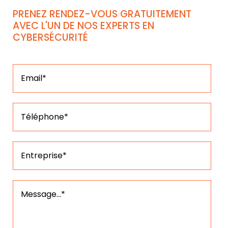
PRENEZ RENDEZ-VOUS GRATUITEMENT
AVEC L'UN DE NOS EXPERTS EN
CYBERSÉCURITÉ