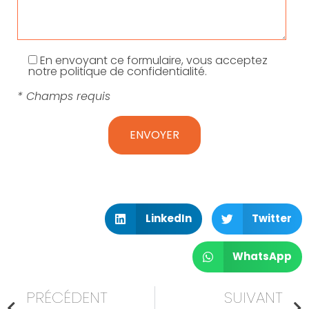
En envoyant ce formulaire, vous acceptez
notre politique de confidentialité.
* Champs requis
LinkedIn
Twitter
WhatsApp
PRÉCÉDENT
SUIVANT