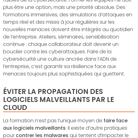
plus être une option, mais une priorité absolue. Des
formations immersives, des simulations d’attaques en
temps réel et des mises à jour régulières sur les
nouvelles menaces doivent être intégrés au quotidien
de l’entreprise. Ateliers, séminaires, sensibilisation
continue : chaque collaborateur doit devenir un
bouclier contre les cyberattaques. Faire de la
cybersécurité une culture ancrée dans l’ADN de
l’entreprise, c’est garantir sa résilience face aux
menaces toujours plus sophistiquées qui guettent.
ÉVITER LA PROPAGATION DES
LOGICIELS MALVEILLANTS PAR LE
CLOUD
La formation n’est pas l’unique moyen de
faire face
aux logiciels malveillants
. Il existe d’autre pratiques
pour
contrer les malwares
qui tentent d’impacter le