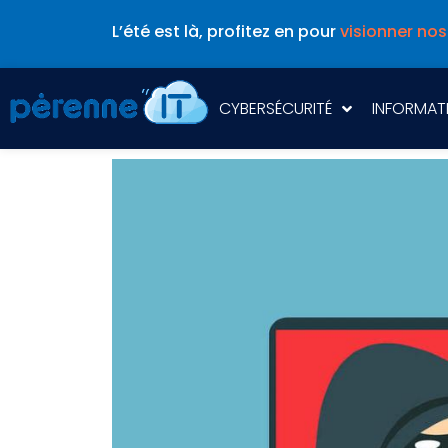
L’été est là, profitez en pour
visionner nos
CYBERSÉCURITÉ
INFORMAT