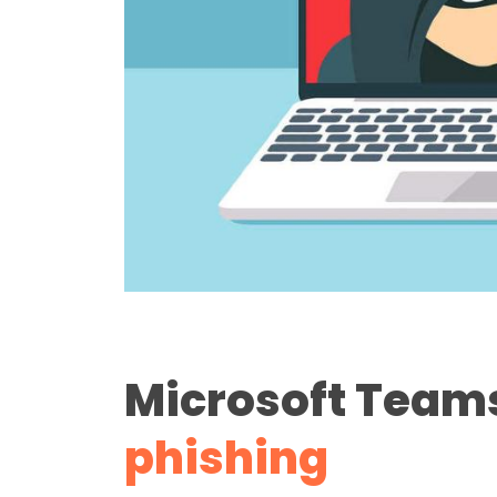
Microsoft Teams
phishing