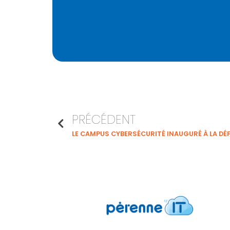
PRÉCÉDENT
LE CAMPUS CYBERSÉCURITÉ INAUGURÉ À LA DÉ