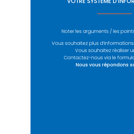
VOTRE SYSTÈME D’INFO
Noter les arguments / les points
Vous souhaitez plus d’informations
Vous souhaitez réaliser u
Contactez-nous via le formula
Nous vous répondons s