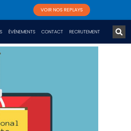
VOIR NOS REPLAYS
S
ÉVÉNEMENTS
CONTACT
RECRUTEMENT