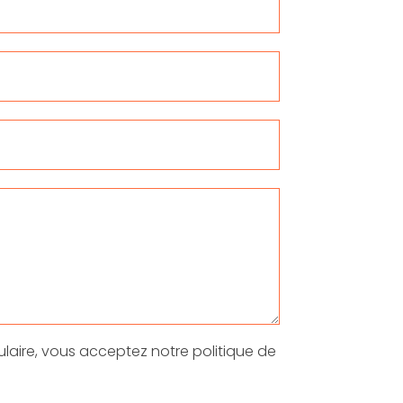
laire, vous acceptez notre politique de